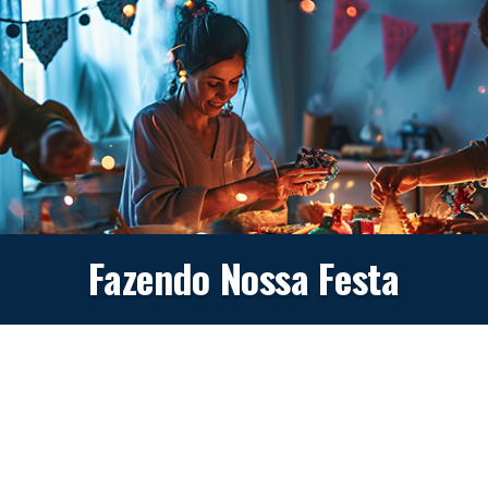
Fazendo Nossa Festa