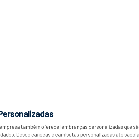
ersonalizadas
 empresa também oferece lembranças personalizadas que são
idados. Desde canecas e camisetas personalizadas até sacola