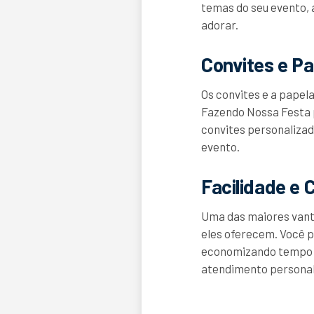
temas do seu evento, 
adorar.
Convites e Pa
Os convites e a papel
Fazendo Nossa Festa 
convites personalizad
evento.
Facilidade e
Uma das maiores vant
eles oferecem. Você p
economizando tempo e 
atendimento personal