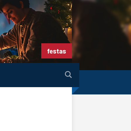
festas