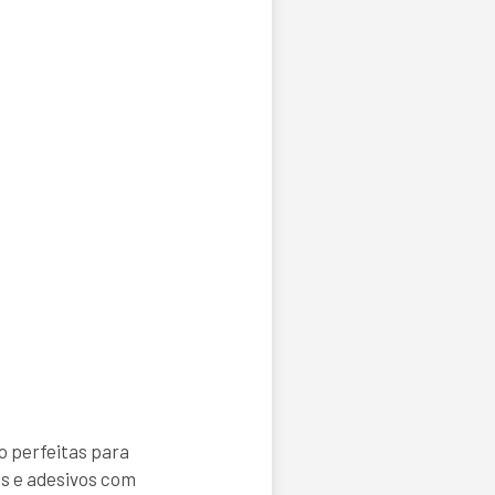
 perfeitas para
s e adesivos com